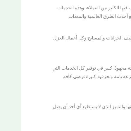
يها الكثير من العملاء، وهذه الخدمات
تبع أحدث الطرق العالمية والمعدات
ظيف الخزانات والمسابح وكل أعمال العزل
 مجهودًا كبير في توفير كل الخدمات التي
 بسرعة تامة وبحرفية كبيرة ترضي كافة
ها والتميز الذي لا يستطيع أي أحد أن يصل