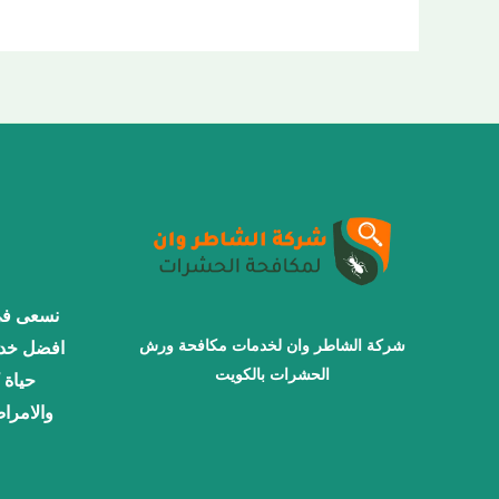
نسعى في
شركة الشاطر وان لخدمات مكافحة ورش
افضل خدم
الحشرات بالكويت
حياة 
والامرا