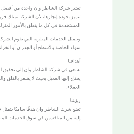
تعتبر شركة الشاطر وان واحدة من أفضل الش
تتميز بجودة إنجازها، لأن الشركة تمتلك فري
المستخدمة في كل ما يتعلق بالأمور المنزلي
وتتمثل الخدمات المنلزية التي تقوم الشرك
سواء الخاصة بالأسطح أو الجدران أو الخزان
أهدافنا
نسعى في شركة الشاطر وان إلى تحقيق العدي
يحتاج إليها العميل بحيث لا يشعر بالقلق وال
العملاء.
رؤيتنا
تضع شرك الشاطر وان هدفًا ساميًا يتمثل في
إليه من المنافسين في سوق الخدمات المنز