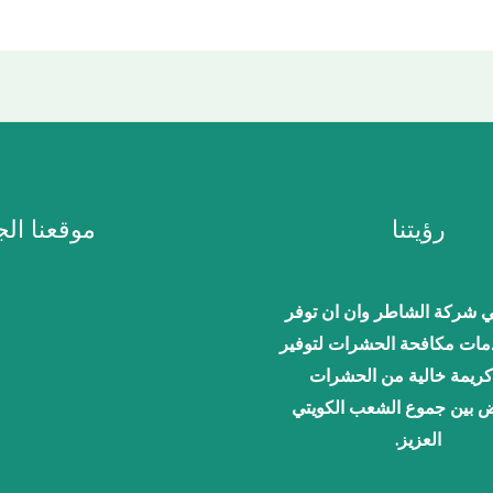
رؤيتنا
موقعنا ال
 شركة الشاطر وان ان توفر
ات مكافحة الحشرات لتوفير
كريمة خالية من الحشرات
ض بين جموع الشعب الكويتي
العزيز.