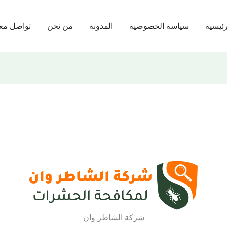
رئيسية
سياسة الخصوصية
المدونة
من نحن
تواصل معن
شركة الشاطر وان