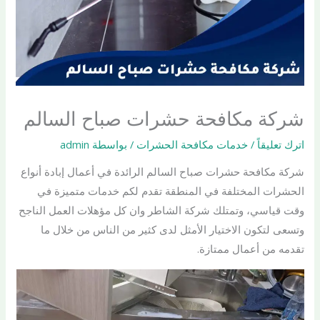
شركة مكافحة حشرات صباح السالم
اترك تعليقاً
/
خدمات مكافحة الحشرات
/ بواسطة
admin
شركة مكافحة حشرات صباح السالم الرائدة في أعمال إبادة أنواع
الحشرات المختلفة في المنطقة تقدم لكم خدمات متميزة في
وقت قياسي، وتمتلك شركة الشاطر وان كل مؤهلات العمل الناجح
وتسعى لتكون الاختيار الأمثل لدى كثير من الناس من خلال ما
تقدمه من أعمال ممتازة.