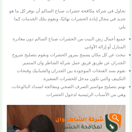
نحاول في شركة مكافحة حشرات صباح السالم أن نوفر كل ما هو
جديد في مجال إبادة الحشرات نهائيًا، ونقوم بتلك الخدمات كما
يلي:
جميع أعمال رش البيت من الحشرات صباح السالم دون مغادرة
المنازل أو إزالة الأواني.
نبحث عن كل مكان يسمح بمرور الحشرات ونقوم بتصليح شروخ
الجدران عن طريق فريق عمل شركة الشاطر وان المتميز.
نقوم بسد الفتحات الموجودة بين الجدران والشبابيك وفتحات
التكييف والتي تكون مدخل للحشرات الصغيرة.
نهتم بتصليح مواسير الصرف الصحي ومعالجة انسداد البالوعات،
وهي من الأسباب الرئيسية لدخول الحشرات.