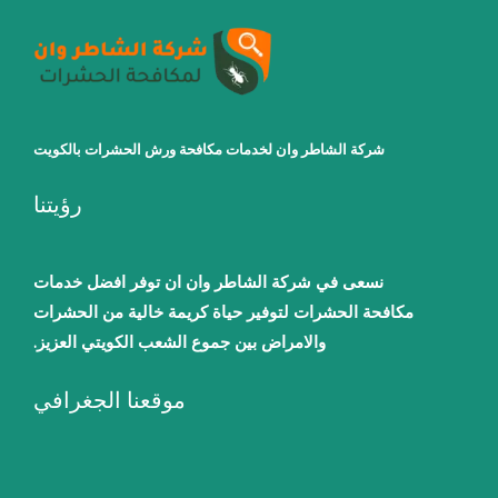
شركة الشاطر وان لخدمات مكافحة ورش الحشرات بالكويت
رؤيتنا
نسعى في شركة الشاطر وان ان توفر افضل خدمات
مكافحة الحشرات لتوفير حياة كريمة خالية من الحشرات
والامراض بين جموع الشعب الكويتي العزيز.
موقعنا الجغرافي