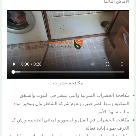
الأماكن التالية:
مكافحة حشرات
مكافحة الحشرات المنزلية والتي تنتشر في البيوت والشقق
السكنية ومنها الصراصير، وتقوم شركة الشاطر وان بتوفير مواد
مناسبة لهذا الأمر.
مكافحة الحشرات في الفلل والقصور والمباني الضخمة ورش كل
الغرف بمواد إبادة فعالة.