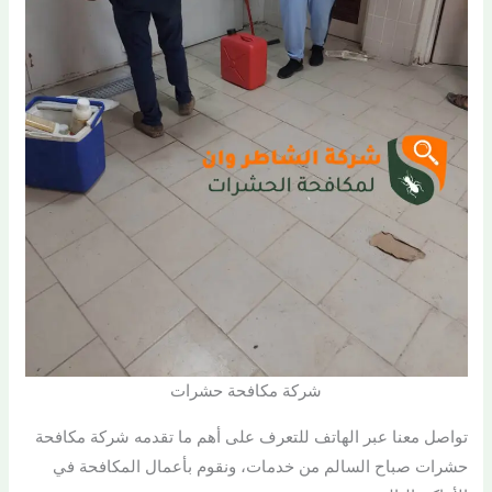
شركة مكافحة حشرات
تواصل معنا عبر الهاتف للتعرف على أهم ما تقدمه شركة مكافحة
حشرات صباح السالم من خدمات، ونقوم بأعمال المكافحة في