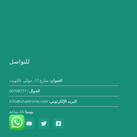
للتواصل
العنوان:
شارع 17، حولي ،الكويت
الجوال :
60708777
البريد الإلكرتوني:
info@shaterone.com
يوميا:
24 ساعة