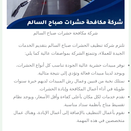
شركة مكافحة حشرات صباح السالم
تلتزم شركة تنظيف الحشرات صباح السالم بتقديم الخدمات
الجيدة للعملاء، وتتمتع الشركة بمواصفات عالية كما يلي:
نوفر مبيدات حشرية عالية الجودة تناسب كل أنواع الحشرات،
ويوجد لدينا مبيدات فعالة وتؤدي إلى نتيجة مثالية.
نمتلك نخبة من فنيين وعمال رش المبيدات لديهم خبرة سنوات
طويلة في أداء أعمال المكافحة وإبادة الحشرات.
نقدم خدمات لكل مكان بأعلى كفاءة وأقل الأسعار، ويوجد نظام
تقسيط متاح بأنظمة سداد مناسبة.
نقوم بأعمال التنظيف بالإضافة إلى أعمال الإبادة، وهناك عمال
متخصصين في هذه المهمة.