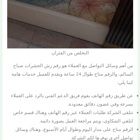
التخلص من الفئران
من أهم وسائل التواصل مع العملاء هو رقم رش الحشرات صباح
السالم، والرقم متاح طوال 24 ساعة ويقدم للعميل خدمات هامة
كما يلي:
عن طريق رقم الهاتف يقوم فريق الدعم الفني بالرد على العملاء
بسرعة وفي غضون دقائق معدودة.
تتلقى الشركة طلبات العملاء عبر رقم الهاتف وهناك قسم خاص
لتلقي الشكاوى، ويتم مراجعة العمل بصورة دائمة.
الرقم متاح على مدار اليوم وطوال أيام الأسبوع، وهناك وسائل
تواصل أخرى توفرها لكم الشركة.