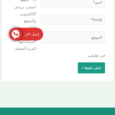
اسمي، بريدي
الإلكتروني،
Email*
والموقع
الإلكتروني في
إتصل الان
هذا المتصفح
الموقع
لاستخدامها
المرة المقبلة
في تعليقي.