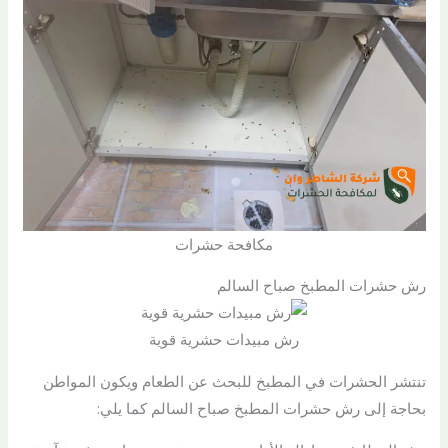
مكافحة حشرات
رش حشرات المطبخ صباح السالم
رش مبيدات حشرية قوية
تنتشر الحشرات في المطبخ للبحث عن الطعام ويكون المواطن
بحاجة إلى رش حشرات المطبخ صباح السالم كما يلي: