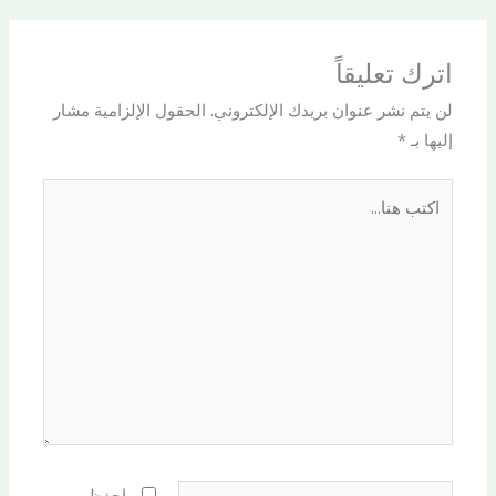
اترك تعليقاً
لن يتم نشر عنوان بريدك الإلكتروني.
الحقول الإلزامية مشار
إليها بـ
*
اكتب
هنا...
اسم*
احفظ