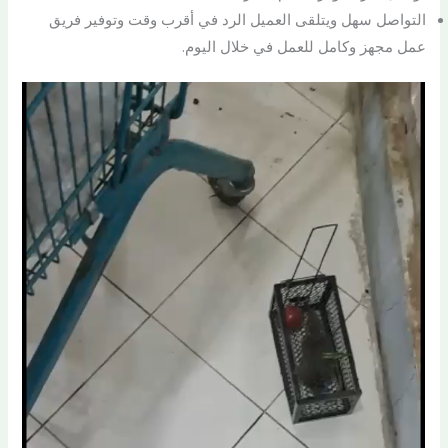
التواصل سهل ويتلقى العميل الرد في أقرب وقت وتوفير فريق
عمل مجهز وكامل للعمل في خلال اليوم.