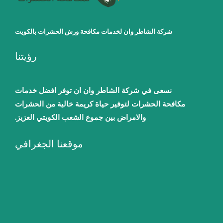
شركة الشاطر وان لخدمات مكافحة ورش الحشرات بالكويت
رؤيتنا
نسعى في شركة الشاطر وان ان توفر افضل خدمات
مكافحة الحشرات لتوفير حياة كريمة خالية من الحشرات
والامراض بين جموع الشعب الكويتي العزيز.
موقعنا الجغرافي