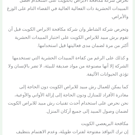
تحرص شركة مكافحة الأبراص بالكويت على استخدام افضل
المبيدات الحشرية ذات الفعالية العالية في القضاء التام على الوزغ
والأبراص.
وتحرص شركة الشاطر وان شركة مكافحة الابراص الكويت قبل أن
تقوم برش مبيد للابراص الكويت على اختبار المبيدات الحشرية
أكثر من مرة لضمان مدى فعاليتها قيل استخدامها.
و كذلك على الرغم من كفاءة المبيدات الحشرية التي تستخدمها
الشركة إلا أنها مصنوعة من مواد صديقة للبيئة، لا تضر بالإنسان ولا
تؤذي الحيوانات الأليفة.
كما يمكن للعمال رش مبيد للابراص الكويت دون الحاجة إلى
مغادرة الأفراد للمنازل ودون الحاجة إلى إزالة الأواني والأوعية،
نحن نحرص على استخدام أحدث تقنيات رش مبيد للابراص الكويت
لضمان وصول المبيد إلى جميع أركان المنزل.
مكافحة البريعصي الكويت
إن ترك النوافذ مفتوحة لفترات طويلة، وعدم الاهتمام بتنظيف