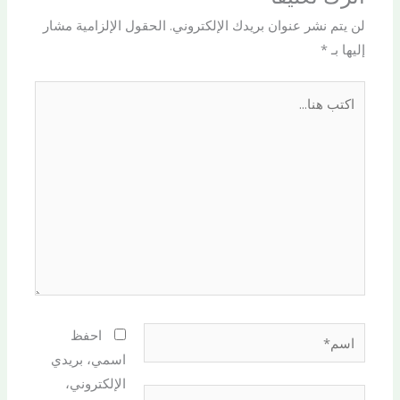
لن يتم نشر عنوان بريدك الإلكتروني.
الحقول الإلزامية مشار
إليها بـ
*
اكتب
هنا...
اسم*
احفظ
اسمي، بريدي
الإلكتروني،
Email*