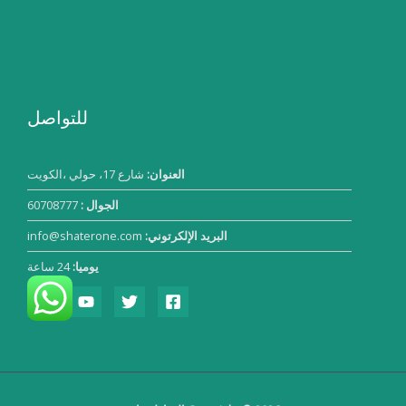
للتواصل
العنوان:
شارع 17، حولي ،الكويت
الجوال :
60708777
البريد الإلكرتوني:
info@shaterone.com
يوميا:
24 ساعة