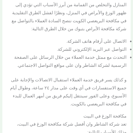
المنازل والتخلص من القمامة من أبرز الأسباب التي تؤدي إلى
ظهور الوزغ والأبراص في المنزل، ونظرًا لفشل الطرق التقليدية
في مكافحة البريعصي الكويت ننصح السادة العملاء بالتواصل مع
شركة مكافحة الأبراص بتبوك من خلال الطرق التالية:
الاتصال على أرقام هاتف الشركة.
التواصل عبر البريد الإلكتروني للشركة.
التحدث مع ممثل خدمة العملاء من خلال الرسائل على الصفحة
الرسمية لشركة الشاطر وان على مواقع التواصل الاجتماعي.
و كذلك يسر فريق خدمة العملاء استقبال الاتصالات والإجابة على
جميع الاستفسارات في أي وقت على مدار ٢٤ ساعة، وطوال أيام
الأسبوع، وعلى الفور سينتقل إليكم فريق من أمهر العمال للبدء
في مكافحة البريعصي بالكويت.
مكافحة الوزغ في البيت
تعد شركة الشاطر وان أفضل شركة مكافحة الوزغ في البيت،
وذلك للأسباب التالية: