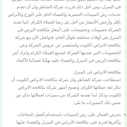
في المنزل، ومن أجل ذلك قررت شركة الشاطر وان أن تقدم
خدمات رش المبيدات الحشرية والقضاء التام على الوزغ والأبراص
بأقل وأرخص الأسعار من أجل نيل رضا العملاء الكرام، كما تقدم
الشركة خصومات وتخفيضات على أسعار مكافحة البرص في
المنزل في أوقات مختلفة طوال العام، فتواصل الآن مع شركة
مكافحة الابراص الكويت واستفسر عن عروض الشركة وعن
الخصومات التي تقدمها الشركة لجميع العملاء الكرام واترك أمر
مكافحة البرص في المنزل والقضاء عليه نهائيًا لعمالنا الأكفاء.
مكافحة الابراص فى المنزل
استطاعت شركة الشاطر وان شركة مكافحة الابراص الكويت أن
تنال ثقة عملائها الكرام، وتصبح أشهر شركة مكافحة الابراص
الكويت وذلك لما تقدمه الشركة من مميزات لعملائها نذكر من
ضمن تلك المميزات ما يلي:
يحرص العمال على رش المبيدات باستخدام أفضل البخاخات
وأكثرها قدرة على مكافحة الابراص في المنزل والقضاء عليها