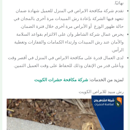
نهائيًا.
تقدم شركة مكافحة الابراص في المنزل للعميل شهادة ضمان
تتعهد فيها الشركة بإعادة رش المبيدات مرة أخرى بالمجان في
حالة ظهور الوزغ أو الأبراص مرة أخرى خلال فترة الضمان.
يحرص عمال شركة الشاطر وان على الالتزام بقواعد السلامة
والأمان عند رش المبيدات وارتداء الكمامات والقفازات وتغطية
الرأس.
لدى العمال قدرة على مكافحة الابراص في المنزل في أقصر وقت
وبأعلى قدر من الإتقان وذلك للحفاظ على وقت العميل الثمين.
لمزيد من الخدمات:
شركة مكافحة حشرات الكويت
رش مبيد للابراص الكويت