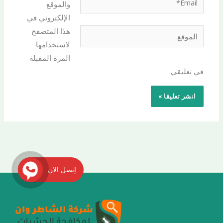
والموقع
الإلكتروني في
هذا المتصفح
الموقع
لاستخدامها
المرة المقبلة
في تعليقي.
إتصل الان