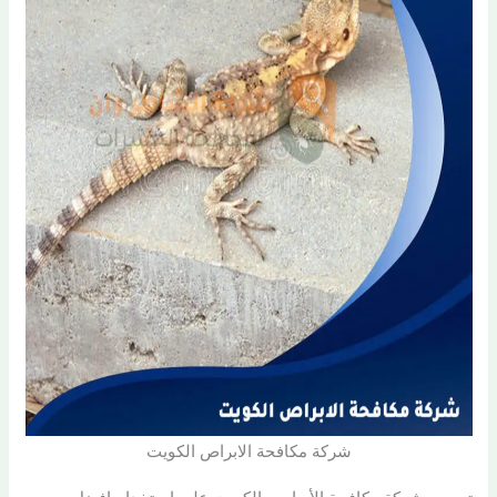
شركة مكافحة الابراص الكويت